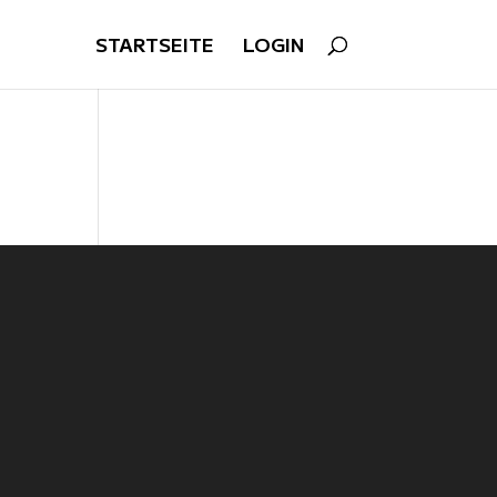
STARTSEITE
LOGIN