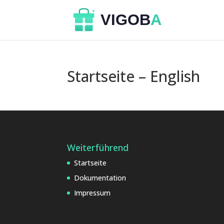
Startseite – English
Weiterführend
Startseite
Dokumentation
Impressum